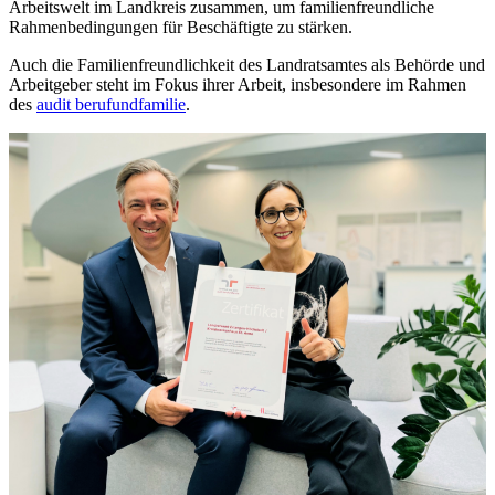
Arbeitswelt im Landkreis zusammen, um familienfreundliche
Rahmenbedingungen für Beschäftigte zu stärken.
Auch die Familienfreundlichkeit des Landratsamtes als Behörde und
Arbeitgeber steht im Fokus ihrer Arbeit, insbesondere im Rahmen
des
audit berufundfamilie
.