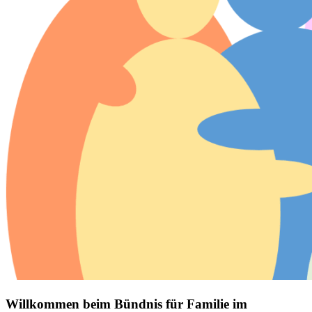
Willkommen beim Bündnis für Familie im