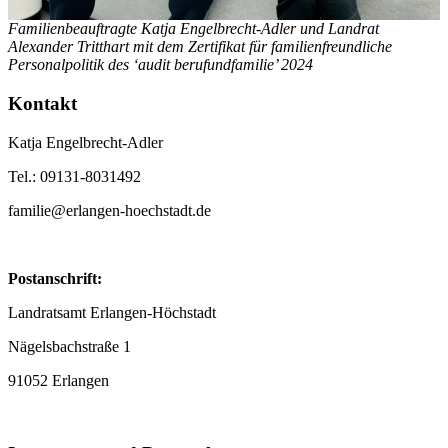
Familienbeauftragte Katja Engelbrecht-Adler und Landrat
Alexander Tritthart mit dem Zertifikat für familienfreundliche
Personalpolitik des ‘audit berufundfamilie’ 2024
Kontakt
Katja Engelbrecht-Adler
Tel.: 09131-8031492
familie@erlangen-hoechstadt.de
Postanschrift:
Landratsamt Erlangen-Höchstadt
Nägelsbachstraße 1
91052 Erlangen