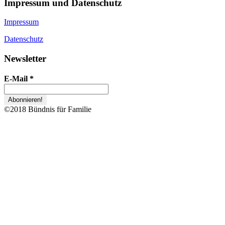
Impressum und Datenschutz
Impressum
Datenschutz
Newsletter
E-Mail
*
©2018 Bündnis für Familie
Zurück
nach
oben