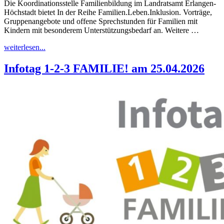
Die Koordinationsstelle Familienbildung im Landratsamt Erlangen-
Höchstadt bietet In der Reihe Familien.Leben.Inklusion. Vorträge,
Gruppenangebote und offene Sprechstunden für Familien mit
Kindern mit besonderem Unterstützungsbedarf an. Weitere …
"Familie.Leben.Inklusion."
weiterlesen...
Infotag 1-2-3 FAMILIE! am 25.04.2026