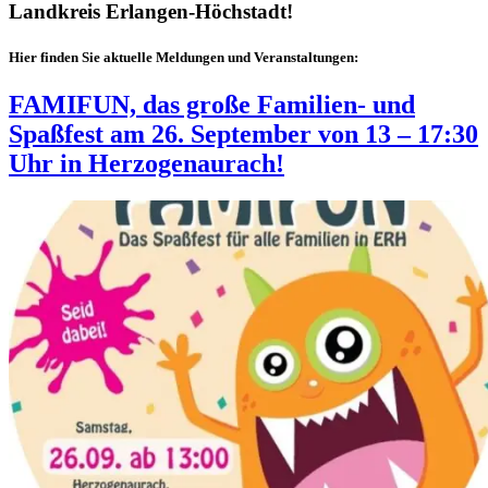
Landkreis Erlangen-Höchstadt!
Hier finden Sie aktuelle Meldungen und Veranstaltungen:
FAMIFUN, das große Familien- und
Spaßfest am 26. September von 13 – 17:30
Uhr in Herzogenaurach!