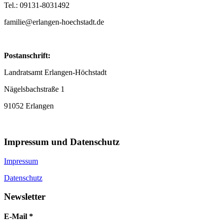
Tel.: 09131-8031492
familie@erlangen-hoechstadt.de
Postanschrift:
Landratsamt Erlangen-Höchstadt
Nägelsbachstraße 1
91052 Erlangen
Impressum und Datenschutz
Impressum
Datenschutz
Newsletter
E-Mail
*