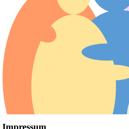
Impressum