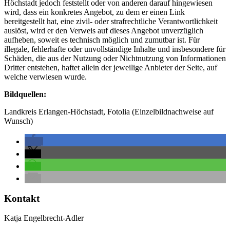
Höchstadt jedoch feststellt oder von anderen darauf hingewiesen
wird, dass ein konkretes Angebot, zu dem er einen Link
bereitgestellt hat, eine zivil- oder strafrechtliche Verantwortlichkeit
auslöst, wird er den Verweis auf dieses Angebot unverzüglich
aufheben, soweit es technisch möglich und zumutbar ist. Für
illegale, fehlerhafte oder unvollständige Inhalte und insbesondere für
Schäden, die aus der Nutzung oder Nichtnutzung von Informationen
Dritter entstehen, haftet allein der jeweilige Anbieter der Seite, auf
welche verwiesen wurde.
Bildquellen:
Landkreis Erlangen-Höchstadt, Fotolia (Einzelbildnachweise auf
Wunsch)
Kontakt
Katja Engelbrecht-Adler