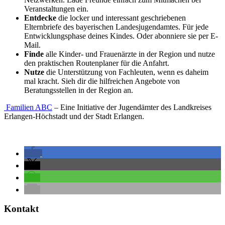
Veranstaltungen ein.
Entdecke
die locker und interessant geschriebenen
Elternbriefe des bayerischen Landesjugendamtes. Für jede
Entwicklungsphase deines Kindes. Oder abonniere sie per E-
Mail.
Finde
alle Kinder- und Frauenärzte in der Region und nutze
den praktischen Routenplaner für die Anfahrt.
Nutze
die Unterstützung von Fachleuten, wenn es daheim
mal kracht. Sieh dir die hilfreichen Angebote von
Beratungsstellen in der Region an.
Familien ABC
– Eine Initiative der Jugendämter des Landkreises
Erlangen-Höchstadt und der Stadt Erlangen.
Kontakt