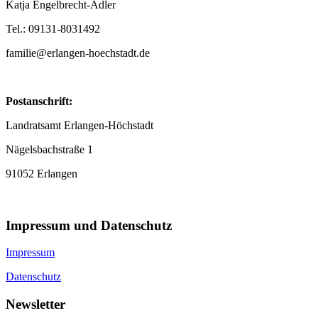
Katja Engelbrecht-Adler
Tel.: 09131-8031492
familie@erlangen-hoechstadt.de
Postanschrift:
Landratsamt Erlangen-Höchstadt
Nägelsbachstraße 1
91052 Erlangen
Impressum und Datenschutz
Impressum
Datenschutz
Newsletter