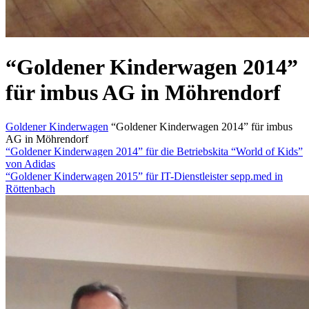
“Goldener Kinderwagen 2014”
für imbus AG in Möhrendorf
Start
Goldener Kinderwagen
“Goldener Kinderwagen 2014” für imbus
AG in Möhrendorf
“Goldener Kinderwagen 2014” für die Betriebskita “World of Kids”
von Adidas
“Goldener Kinderwagen 2015” für IT-Dienstleister sepp.med in
Röttenbach