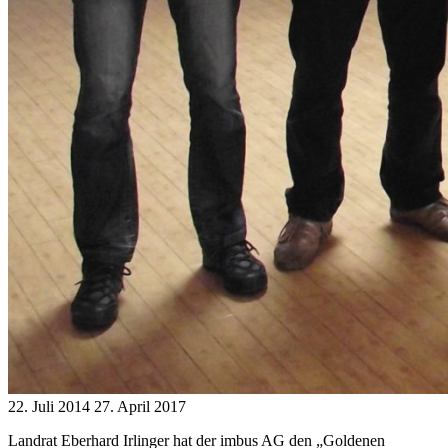
22. Juli 2014
27. April 2017
Landrat Eberhard Irlinger hat der imbus AG den „Goldenen