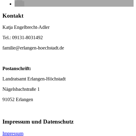
Kontakt
Katja Engelbrecht-Adler
Tel.: 09131-8031492
familie@erlangen-hoechstadt.de
Postanschrift:
Landratsamt Erlangen-Höchstadt
Nägelsbachstraße 1
91052 Erlangen
Impressum und Datenschutz
Impressum